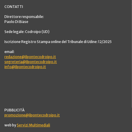
CONTATTI
Direttore responsabile:
Paolo Di Biase
Sede legale: Codroipo (UD)
Iscrizione Registro Stampa online del Tribunale di Udine: 12/2025
email:
redazione@ilpontecodroipo.it
segreteria@ilpontecodroipo.it
info@ilpontecodroipo.it
PUBBLICITÀ
promozione@ilpontecodroipo.it
web by
Servizi Multimediali