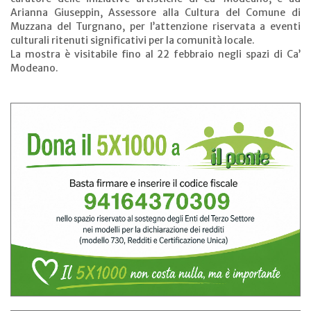
Arianna Giuseppin, Assessore alla Cultura del Comune di
Muzzana del Turgnano, per l’attenzione riservata a eventi
culturali ritenuti significativi per la comunità locale.
La mostra è visitabile fino al 22 febbraio negli spazi di Ca’
Modeano.