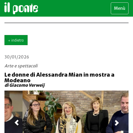
Menù
« indietro
30/01/2026
Arte e spettacoli
Le donne di Alessandra Mian in mostra a
Modeano
di Giacomo Verweij