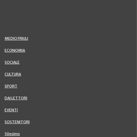
MEDIO FRIULI
ECONOMIA
SOCIALE
CULTURA
SPORT
DAI LETTORI
EVENTI
SOSTENITORI
50esimo