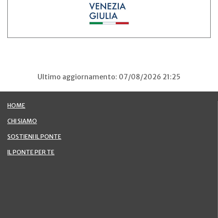
Ultimo aggiornamento: 07/08/2026 21:25
HOME
CHI SIAMO
SOSTIENI IL PONTE
IL PONTE PER TE