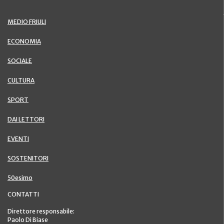
MEDIO FRIULI
ECONOMIA
SOCIALE
CULTURA
SPORT
DAI LETTORI
EVENTI
SOSTENITORI
50esimo
CONTATTI
Direttore responsabile:
Paolo Di Biase