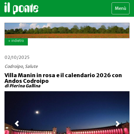
Menù
« indietro
02/10/2025
Codroipo, Salute
Villa Manin in rosa e il calendario 2026 con
Andos Codroipo
di Pierina Gallina