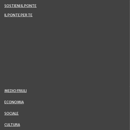
SOSTIENI IL PONTE
IL PONTE PER TE
MEDIO FRIULI
ECONOMIA
SOCIALE
CULTURA