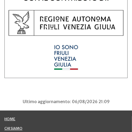
Ultimo aggiornamento: 06/08/2026 21:09
HOME
CHI SIAMO