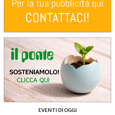
EVENTI DI OGGI