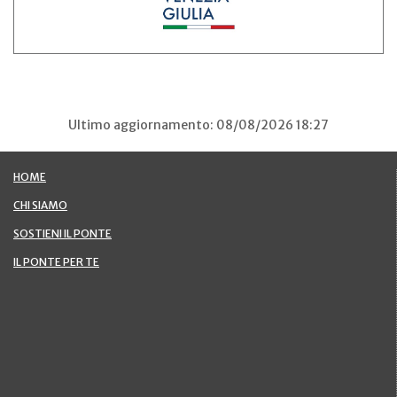
Ultimo aggiornamento: 08/08/2026 18:27
HOME
CHI SIAMO
SOSTIENI IL PONTE
IL PONTE PER TE