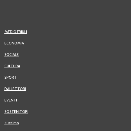
MEDIO FRIULI
ECONOMIA
SOCIALE
CULTURA
SPORT
DAI LETTORI
EVENTI
SOSTENITORI
50esimo