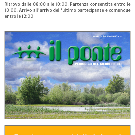
Ritrovo dalle 08:00 alle 10:00. Partenza consentita entro le
10:00. Arrivo all'arrivo dell'ultimo partecipante e comunque
entro le 12:00.