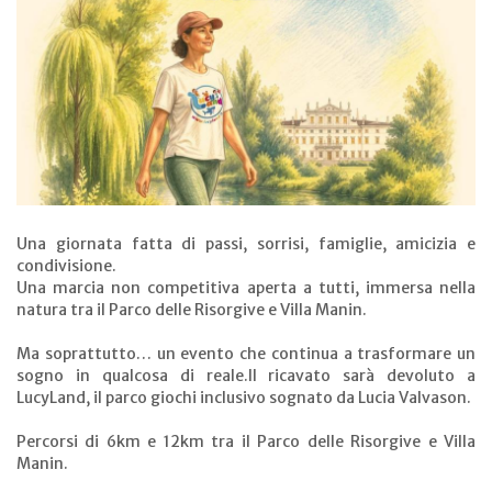
Una giornata fatta di passi, sorrisi, famiglie, amicizia e
condivisione.
Una marcia non competitiva aperta a tutti, immersa nella
natura tra il Parco delle Risorgive e Villa Manin.
Ma soprattutto… un evento che continua a trasformare un
sogno in qualcosa di reale.Il ricavato sarà devoluto a
LucyLand, il parco giochi inclusivo sognato da Lucia Valvason.
Percorsi di 6km e 12km tra il Parco delle Risorgive e Villa
Manin.