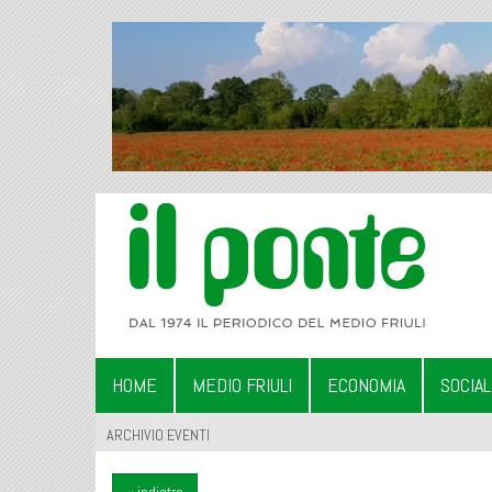
HOME
MEDIO FRIULI
ECONOMIA
SOCIA
ARCHIVIO EVENTI