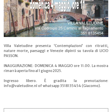
Villa Valetudine presenta ‘Contemplazioni’ con ritratti,
nature morte, paesaggi e Venezie dipinti su tavola di LICIO
PASSON.
INAUGURAZIONE: DOMENICA 4 MAGGIO ore 11.00.
La mostra
rimarrà aperta fino al 1 giugno 2025.
Ingresso libero. È gradita la prenotazione:
info@valetudine.nl of whatsapp 3518135454 (Giacomo).