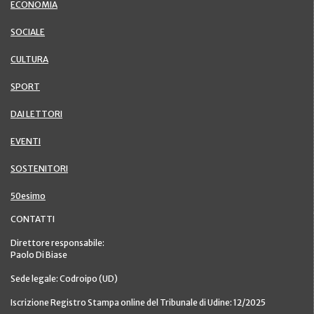
ECONOMIA
SOCIALE
CULTURA
SPORT
DAI LETTORI
EVENTI
SOSTENITORI
50esimo
CONTATTI
Direttore responsabile:
Paolo Di Biase
Sede legale: Codroipo (UD)
Iscrizione Registro Stampa online del Tribunale di Udine: 12/2025