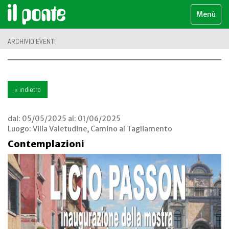
Menù
ARCHIVIO EVENTI
« indietro
dal:
05/05/2025
al:
01/06/2025
Luogo:
Villa Valetudine, Camino al Tagliamento
Contemplazioni