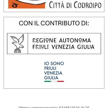
Ultimo aggiornamento: 07/08/2026 21:25