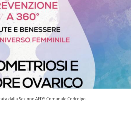
zzata dalla Sezione AFDS Comunale Codroipo.