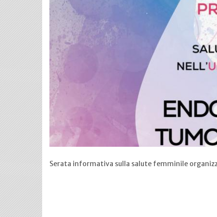
Serata informativa sulla salute femminile organi