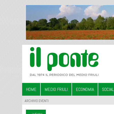
HOME
MEDIO FRIULI
ECONOMIA
SOCIA
ARCHIVIO EVENTI