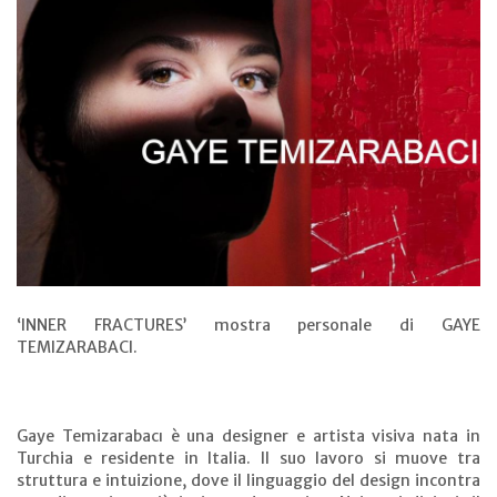
‘INNER FRACTURES’ mostra personale di GAYE
TEMIZARABACI.
Gaye Temizarabacı è una designer e artista visiva nata in
Turchia e residente in Italia. Il suo lavoro si muove tra
struttura e intuizione, dove il linguaggio del design incontra