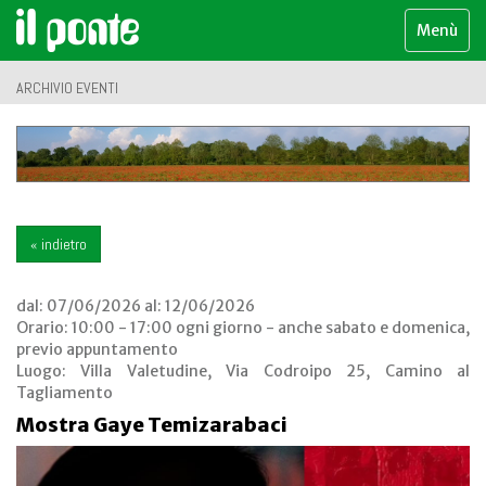
Menù
ARCHIVIO EVENTI
« indietro
dal:
07/06/2026
al:
12/06/2026
Orario: 10:00 - 17:00 ogni giorno - anche sabato e domenica,
previo appuntamento
Luogo:
Villa Valetudine, Via Codroipo 25, Camino al
Tagliamento
Mostra Gaye Temizarabaci