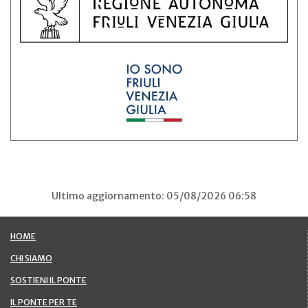
Ultimo aggiornamento: 05/08/2026 06:58
HOME
CHI SIAMO
SOSTIENI IL PONTE
IL PONTE PER TE