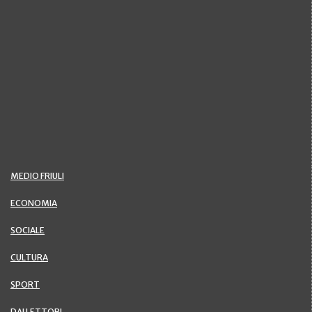
MEDIO FRIULI
ECONOMIA
SOCIALE
CULTURA
SPORT
DAI LETTORI