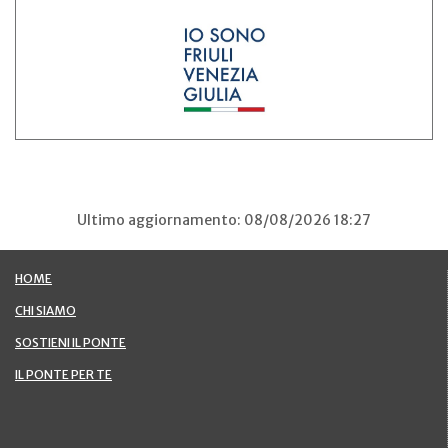
Ultimo aggiornamento: 08/08/2026 18:27
HOME
CHI SIAMO
SOSTIENI IL PONTE
IL PONTE PER TE