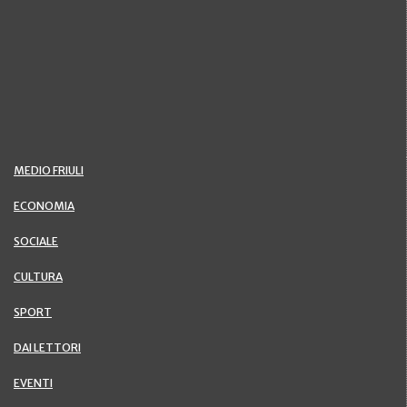
MEDIO FRIULI
ECONOMIA
SOCIALE
CULTURA
SPORT
DAI LETTORI
EVENTI