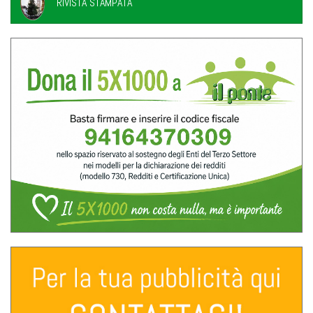
RIVISTA STAMPATA