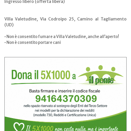
Ingresso libero (offerta libera)
Villa Valetudine, Via Codroipo 25, Camino al Tagliamento
(UD)
• Non è consentito fumare a Villa Valetudine, anche all’aperto!
• Non è consentito portare cani