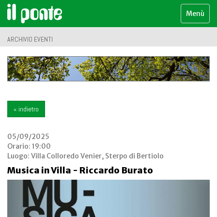
Menù
ARCHIVIO EVENTI
« indietro
05/09/2025
Orario: 19:00
Luogo:
Villa Colloredo Venier, Sterpo di Bertiolo
Musica in Villa - Riccardo Burato