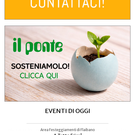
EVENTI DI OGGI
Area Festeggiamenti di Flaibano
Talmassons