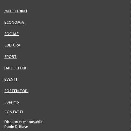
MEDIO FRIULI
ECONOMIA
SOCIALE
CULTURA
SPORT
DAI LETTORI
EVENTI
SOSTENITORI
50esimo
CONTATTI
Direttore responsabile:
Paolo Di Biase