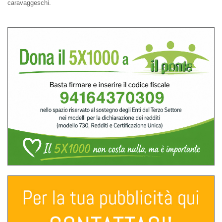
caravaggeschi.