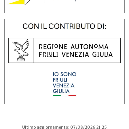
Ultimo aggiornamento: 07/08/2026 21:25