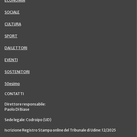
ECONOMIA
SOCIALE
CULTURA
SPORT
DAI LETTORI
EVENTI
SOSTENITORI
50esimo
CONTATTI
Direttore responsabile:
Paolo Di Biase
Sede legale: Codroipo (UD)
Iscrizione Registro Stampa online del Tribunale di Udine: 12/2025