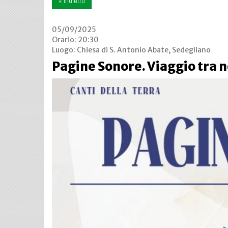
« indietro
05/09/2025
Orario: 20:30
Luogo:
Chiesa di S. Antonio Abate, Sedegliano
Pagine Sonore. Viaggio tra n