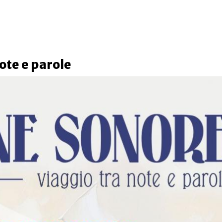
ote e parole