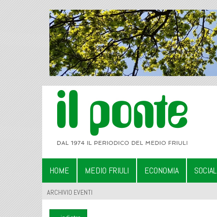
HOME
MEDIO FRIULI
ECONOMIA
SOCIA
ARCHIVIO EVENTI