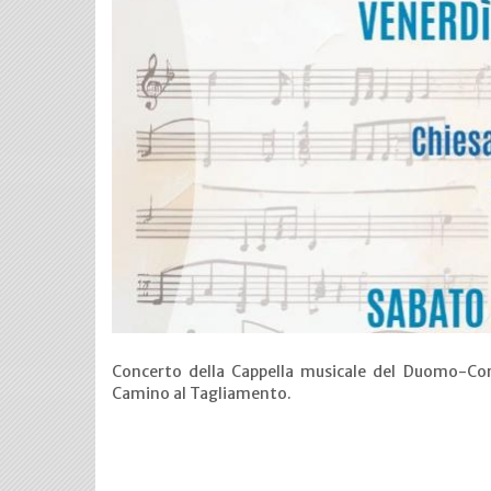
Concerto della Cappella musicale del Duomo-Cor
Camino al Tagliamento.