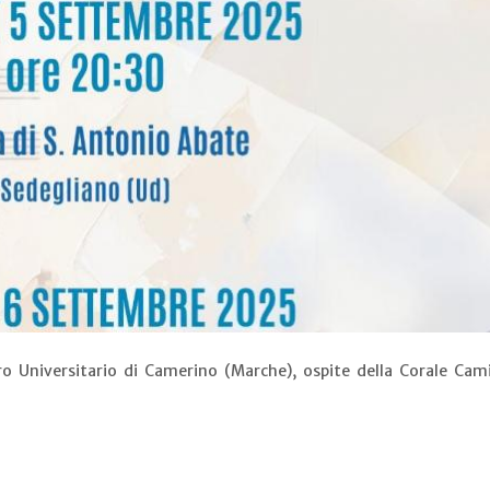
o Universitario di Camerino (Marche), ospite della Corale Cam