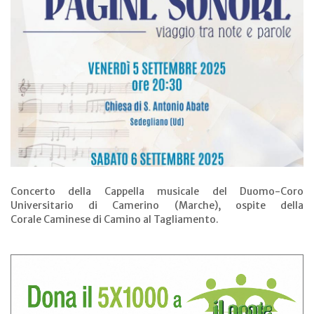
Concerto della Cappella musicale del Duomo-Coro
Universitario di Camerino (Marche), ospite della
Corale Caminese di Camino al Tagliamento.