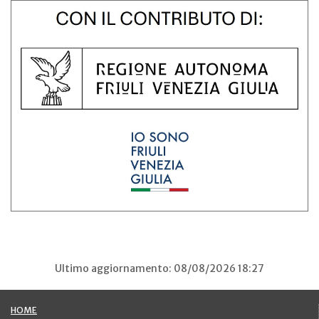
Ultimo aggiornamento: 08/08/2026 18:27
HOME