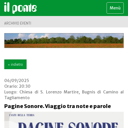
Menù
ARCHIVIO EVENTI
« indietro
06/09/2025
Orario: 20:30
Luogo:
Chiesa di S. Lorenzo Martire, Bugnis di Camino al
Tagliamento
Pagine Sonore. Viaggio tra note e parole