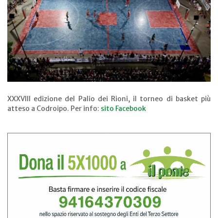
XXXVIII edizione del Palio dei Rioni, il torneo di basket più
atteso a Codroipo. Per info:
sito
Facebook