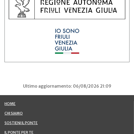
Ultimo aggiornamento: 06/08/2026 21:09
HOME
CHI SIAMO
SOSTIENI IL PONTE
IL PONTE PER TE