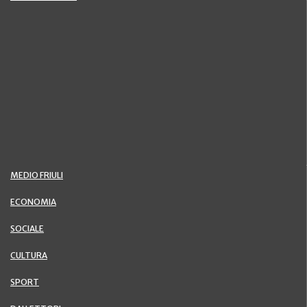
MEDIO FRIULI
ECONOMIA
SOCIALE
CULTURA
SPORT