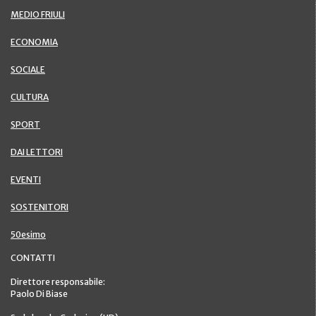
MEDIO FRIULI
ECONOMIA
SOCIALE
CULTURA
SPORT
DAI LETTORI
EVENTI
SOSTENITORI
50esimo
CONTATTI
Direttore responsabile:
Paolo Di Biase