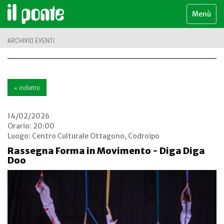
Menù
ARCHIVIO EVENTI
« indietro
14/02/2026
Orario: 20:00
Luogo:
Centro Culturale Ottagono, Codroipo
Rassegna Forma in Movimento - Diga Diga
Doo