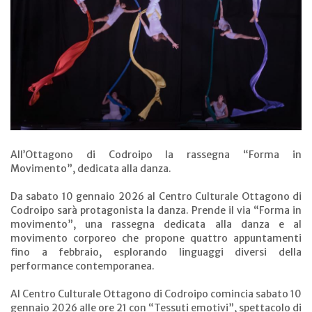
All’Ottagono di Codroipo la rassegna “Forma in
Movimento”, dedicata alla danza.
Da sabato 10 gennaio 2026 al Centro Culturale Ottagono di
Codroipo sarà protagonista la danza. Prende il via “Forma in
movimento”, una rassegna dedicata alla danza e al
movimento corporeo che propone quattro appuntamenti
fino a febbraio, esplorando linguaggi diversi della
performance contemporanea.
Al Centro Culturale Ottagono di Codroipo comincia sabato 10
gennaio 2026 alle ore 21 con “Tessuti emotivi”, spettacolo di