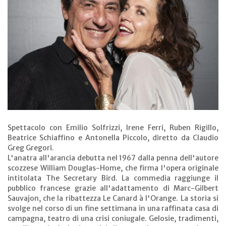
Spettacolo con Emilio Solfrizzi, Irene Ferri, Ruben Rigillo,
Beatrice Schiaffino e Antonella Piccolo, diretto da Claudio
Greg Gregori.
L'anatra all'arancia debutta nel 1967 dalla penna dell'autore
scozzese William Douglas-Home, che firma l'opera originale
intitolata The Secretary Bird. La commedia raggiunge il
pubblico francese grazie all'adattamento di Marc-Gilbert
Sauvajon, che la ribattezza Le Canard à l'Orange. La storia si
svolge nel corso di un fine settimana in una raffinata casa di
campagna, teatro di una crisi coniugale. Gelosie, tradimenti,