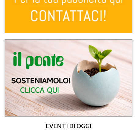
EVENTI DI OGGI