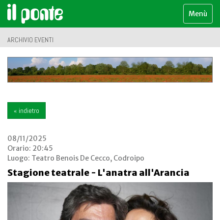
Menù
ARCHIVIO EVENTI
« indietro
08/11/2025
Orario: 20:45
Luogo:
Teatro Benois De Cecco, Codroipo
Stagione teatrale - L'anatra all'Arancia