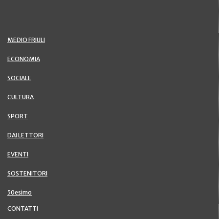
MEDIO FRIULI
ECONOMIA
SOCIALE
CULTURA
SPORT
DAI LETTORI
EVENTI
SOSTENITORI
50esimo
CONTATTI