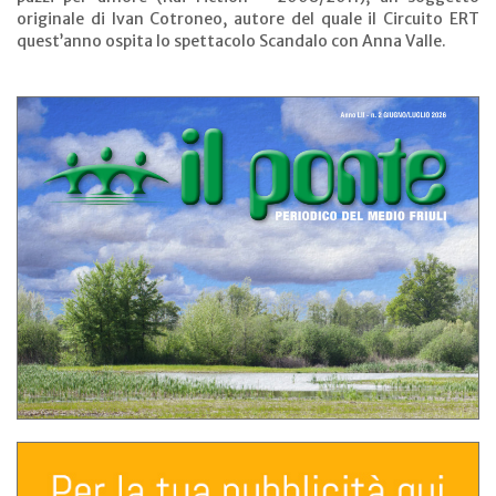
originale di Ivan Cotroneo, autore del quale il Circuito ERT
quest’anno ospita lo spettacolo Scandalo con Anna Valle.