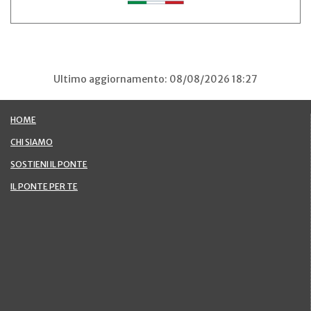
Ultimo aggiornamento: 08/08/2026 18:27
HOME
CHI SIAMO
SOSTIENI IL PONTE
IL PONTE PER TE