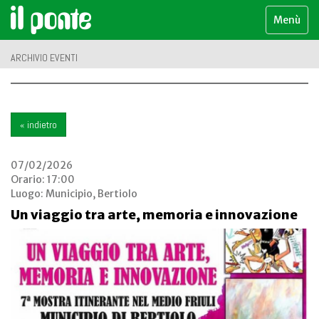
Menù
ARCHIVIO EVENTI
« indietro
07/02/2026
Orario: 17:00
Luogo:
Municipio, Bertiolo
Un viaggio tra arte, memoria e innovazione