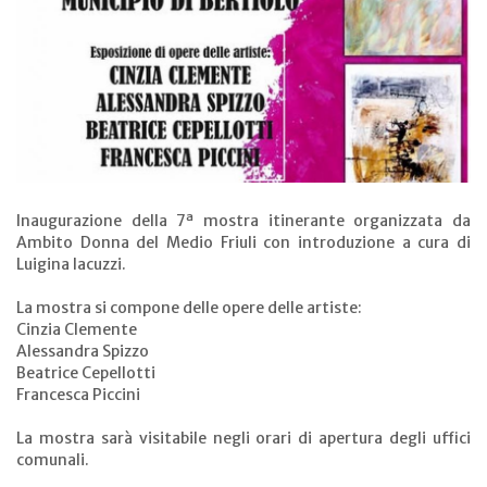
Inaugurazione della 7ª mostra itinerante organizzata da
Ambito Donna del Medio Friuli con introduzione a cura di
Luigina Iacuzzi.
La mostra si compone delle opere delle artiste:
Cinzia Clemente
Alessandra Spizzo
Beatrice Cepellotti
Francesca Piccini
La mostra sarà visitabile negli orari di apertura degli uffici
comunali.