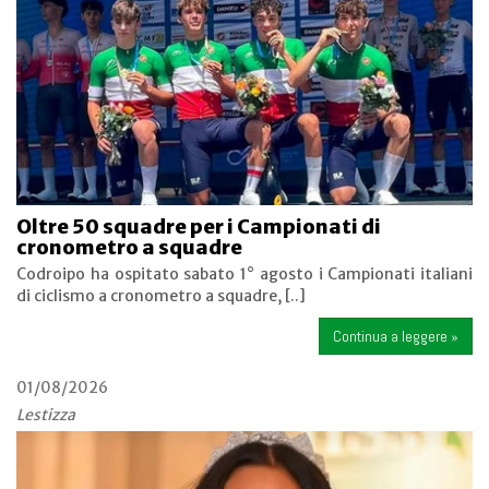
Oltre 50 squadre per i Campionati di
cronometro a squadre
Codroipo ha ospitato sabato 1° agosto i Campionati italiani
di ciclismo a cronometro a squadre, [..]
Continua a leggere »
01/08/2026
Lestizza