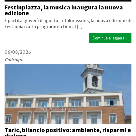
Festinpiazza, la musica inaugura la nuova
edizione
È partita giovedì 6 agosto, a Talmassons, la nuova edizione di
Festinpiazza, in programma fino al [..]
Continua a leggere »
06/08/2026
Codroipo
Taric, bilancio positivo: ambiente, risparmi e
dialogo