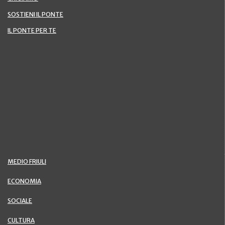
SOSTIENI IL PONTE
IL PONTE PER TE
MEDIO FRIULI
ECONOMIA
SOCIALE
CULTURA