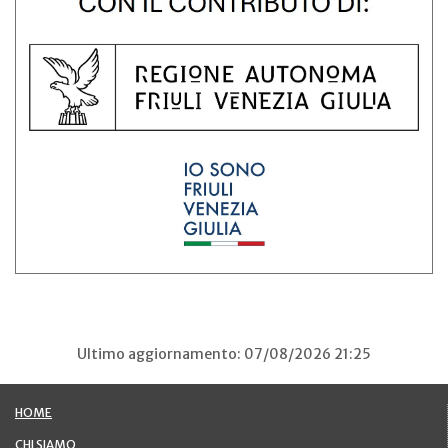
Ultimo aggiornamento: 07/08/2026 21:25
HOME
CHI SIAMO