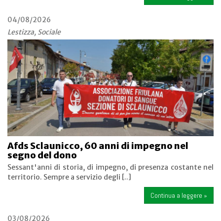
04/08/2026
Lestizza, Sociale
Afds Sclaunicco, 60 anni di impegno nel
segno del dono
Sessant'anni di storia, di impegno, di presenza costante nel
territorio. Sempre a servizio degli [..]
Continua a leggere »
03/08/2026