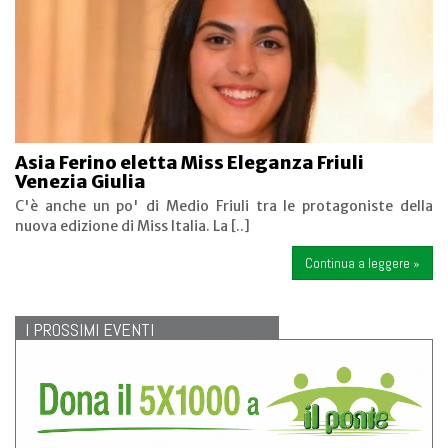
Asia Ferino eletta Miss Eleganza Friuli
Venezia Giulia
C'è anche un po' di Medio Friuli tra le protagoniste della
nuova edizione di Miss Italia. La [..]
Continua a leggere »
I PROSSIMI EVENTI