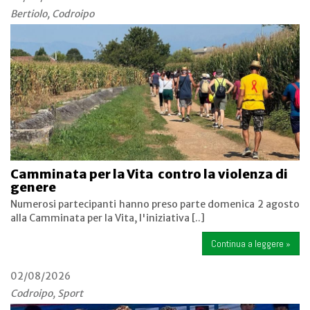
Bertiolo, Codroipo
Camminata per la Vita contro la violenza di
genere
Numerosi partecipanti hanno preso parte domenica 2 agosto
alla Camminata per la Vita, l'iniziativa [..]
Continua a leggere »
02/08/2026
Codroipo, Sport