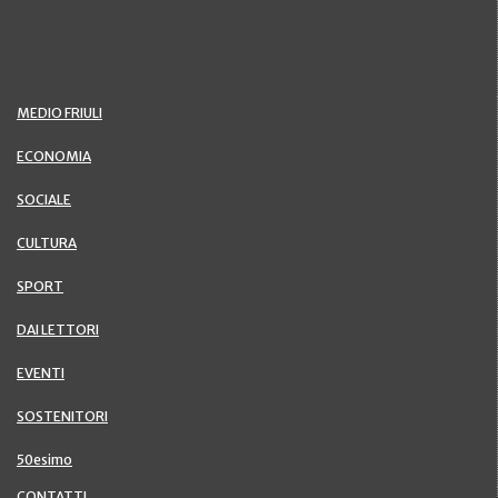
MEDIO FRIULI
ECONOMIA
SOCIALE
CULTURA
SPORT
DAI LETTORI
EVENTI
SOSTENITORI
50esimo
CONTATTI