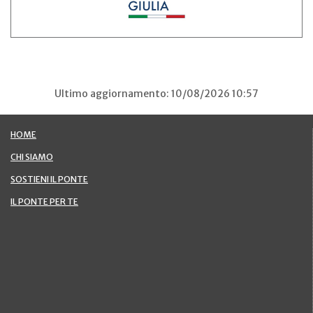
Ultimo aggiornamento: 10/08/2026 10:57
HOME
CHI SIAMO
SOSTIENI IL PONTE
IL PONTE PER TE