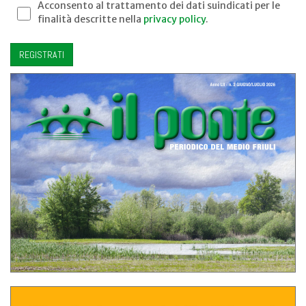
Acconsento al trattamento dei dati suindicati per le
finalità descritte nella
privacy policy
.
REGISTRATI