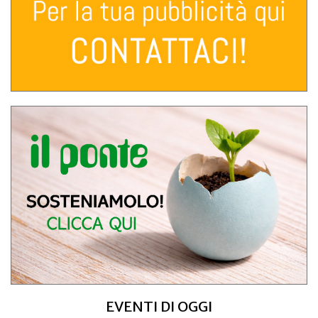
EVENTI DI OGGI