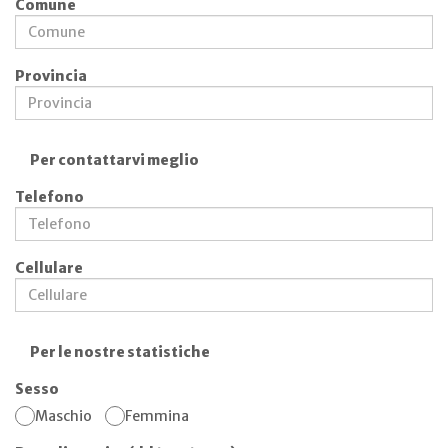
Comune
Provincia
Per contattarvi meglio
Telefono
Cellulare
Per le nostre statistiche
Sesso
Maschio
Femmina