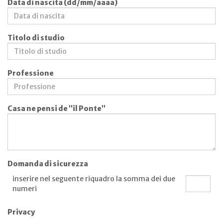
Data di nascita (dd/mm/aaaa)
Titolo di studio
Professione
Casa ne pensi de "il Ponte"
Domanda di sicurezza
inserire nel seguente riquadro la somma dei due
numeri
Privacy