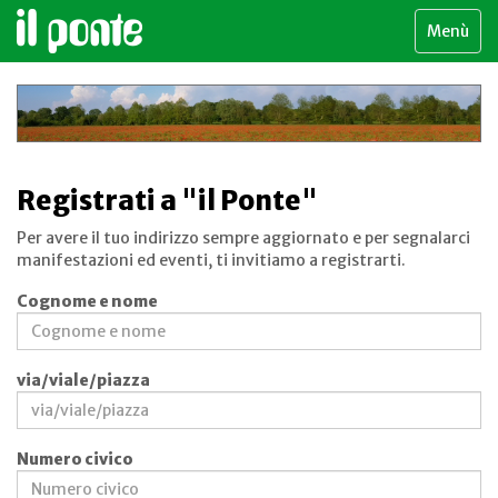
Menù
Registrati a "il Ponte"
Per avere il tuo indirizzo sempre aggiornato e per segnalarci
manifestazioni ed eventi, ti invitiamo a registrarti.
Cognome e nome
via/viale/piazza
Numero civico