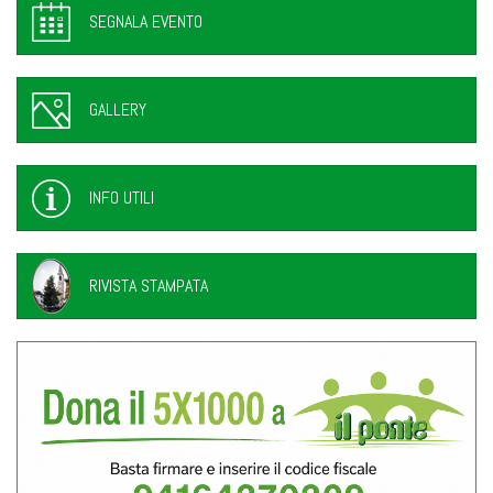
SEGNALA EVENTO
GALLERY
INFO UTILI
RIVISTA STAMPATA