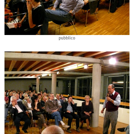
pubblico