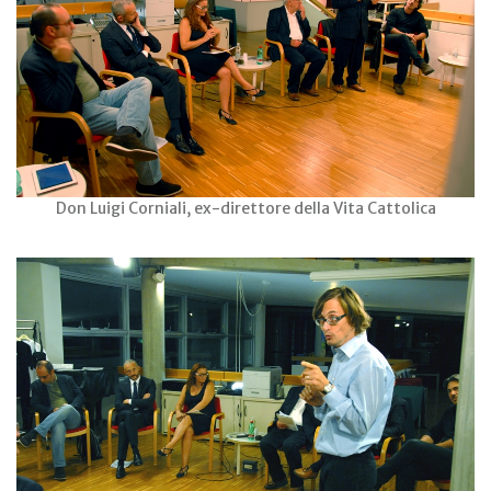
Don Luigi Corniali, ex-direttore della Vita Cattolica