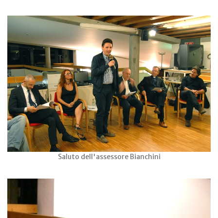
Saluto dell'assessore Bianchini