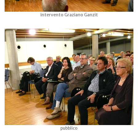
intervento Graziano Ganzit
pubblico