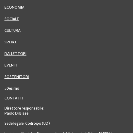
ECONOMIA
SOCIALE
CULTURA
SPORT
DAI LETTORI
EVENTI
SOSTENITORI
50esimo
CONTATTI
Direttore responsabile:
Paolo Di Biase
Sede legale: Codroipo (UD)