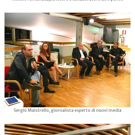
Sergio Maistrello, giornalista esperto di nuovi media