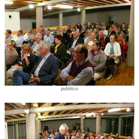
pubblico