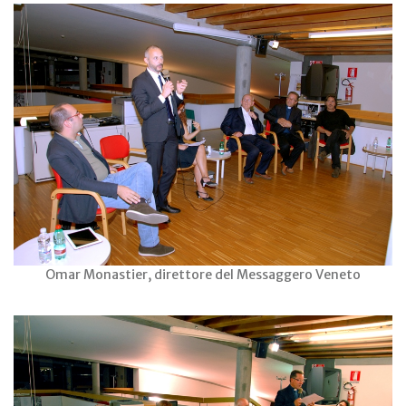
Omar Monastier, direttore del Messaggero Veneto