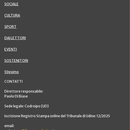
SOCIALE
CULTURA
SPORT
DAI LETTORI
EVENTI
SOSTENITORI
50esimo
CONTATTI
Direttore responsabile:
Paolo Di Biase
Sede legale: Codroipo (UD)
Iscrizione Registro Stampa online del Tribunale di Udine: 12/2025
email: