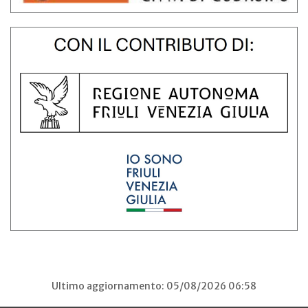
Ultimo aggiornamento: 05/08/2026 06:58