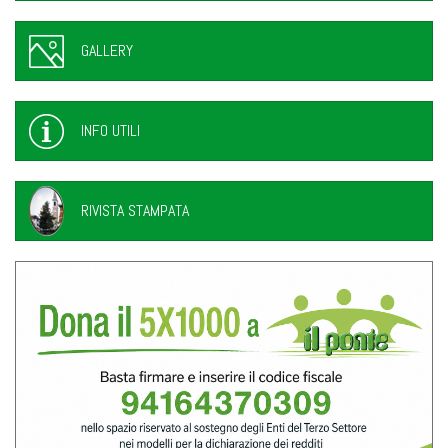
GALLERY
INFO UTILI
RIVISTA STAMPATA