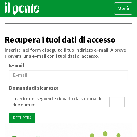
Menù
Recupera i tuoi dati di accesso
Inserisci nel form di seguito il tuo indirizzo e-mail. A breve
riceverai una e-mail con i tuoi dati di accesso.
E-mail
Domanda di sicurezza
inserire nel seguente riquadro la somma dei
due numeri
RECUPERA