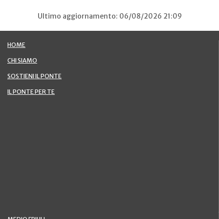
Ultimo aggiornamento: 06/08/2026 21:09
HOME
CHI SIAMO
SOSTIENI IL PONTE
IL PONTE PER TE