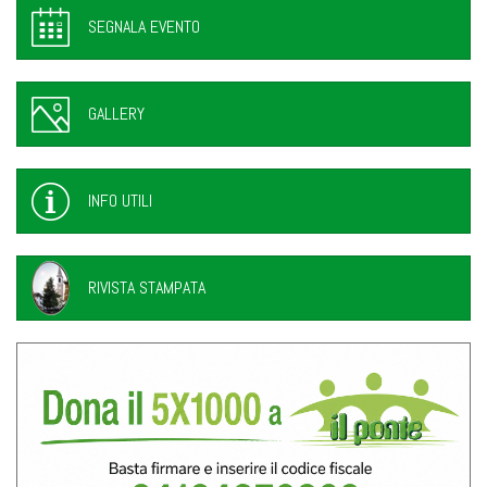
SEGNALA EVENTO
GALLERY
INFO UTILI
RIVISTA STAMPATA