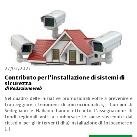
27/02/2023
Contributo per l'installazione di sistemi di
sicurezza
di Redazione web
Nel quadro delle iniziative promozionali volte a prevenire e
fronteggiare i fenomeni di microcriminalità, i Comuni di
Sedegliano e Flaibano hanno ottenuto l'assegnazione di
fondi regionali volti a rimborsare le spese sostenute dai
cittadini per gli interventi di:a) installazione di fotocamere o
[..]