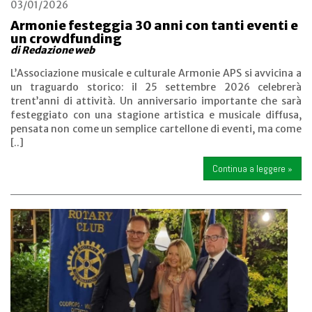
03/01/2026
Armonie festeggia 30 anni con tanti eventi e
un crowdfunding
di Redazione web
L’Associazione musicale e culturale Armonie APS si avvicina a
un traguardo storico: il 25 settembre 2026 celebrerà
trent’anni di attività. Un anniversario importante che sarà
festeggiato con una stagione artistica e musicale diffusa,
pensata non come un semplice cartellone di eventi, ma come
[..]
Continua a leggere »