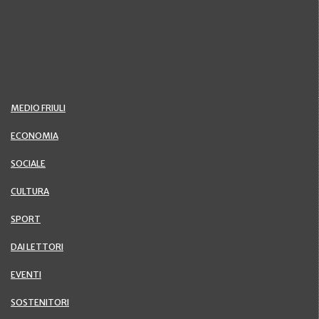
MEDIO FRIULI
ECONOMIA
SOCIALE
CULTURA
SPORT
DAI LETTORI
EVENTI
SOSTENITORI