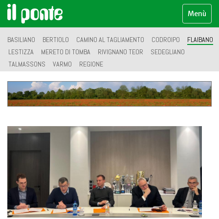
Menù
BASILIANO
BERTIOLO
CAMINO AL TAGLIAMENTO
CODROIPO
FLAIBANO
LESTIZZA
MERETO DI TOMBA
RIVIGNANO TEOR
SEDEGLIANO
TALMASSONS
VARMO
REGIONE