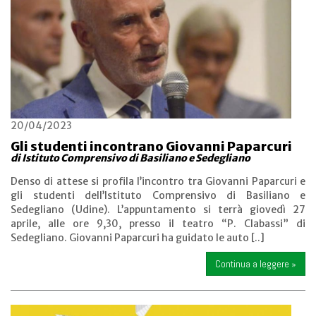
20/04/2023
Gli studenti incontrano Giovanni Paparcuri
di Istituto Comprensivo di Basiliano e Sedegliano
Denso di attese si profila l’incontro tra Giovanni Paparcuri e
gli studenti dell’Istituto Comprensivo di Basiliano e
Sedegliano (Udine). L’appuntamento si terrà giovedì 27
aprile, alle ore 9,30, presso il teatro “P. Clabassi” di
Sedegliano. Giovanni Paparcuri ha guidato le auto [..]
Continua a leggere »