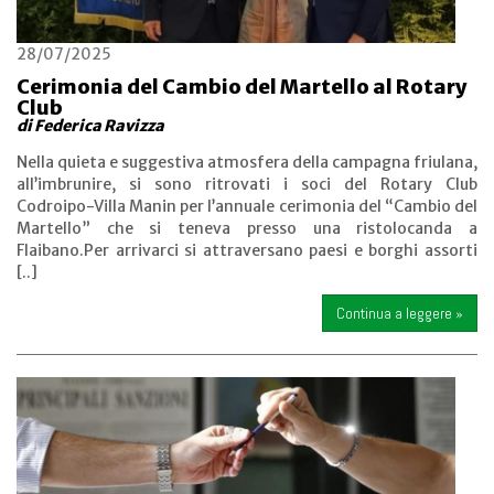
28/07/2025
Cerimonia del Cambio del Martello al Rotary
Club
di Federica Ravizza
Nella quieta e suggestiva atmosfera della campagna friulana,
all’imbrunire, si sono ritrovati i soci del Rotary Club
Codroipo-Villa Manin per l’annuale cerimonia del “Cambio del
Martello” che si teneva presso una ristolocanda a
Flaibano.Per arrivarci si attraversano paesi e borghi assorti
[..]
Continua a leggere »