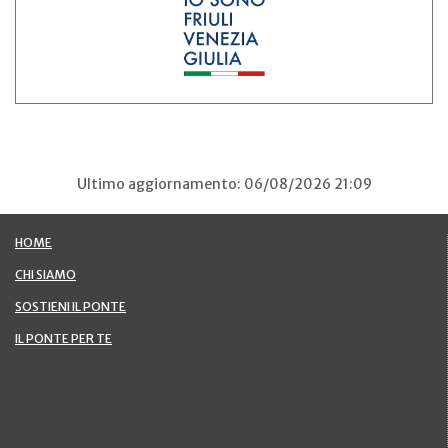
Ultimo aggiornamento: 06/08/2026 21:09
HOME
CHI SIAMO
SOSTIENI IL PONTE
IL PONTE PER TE