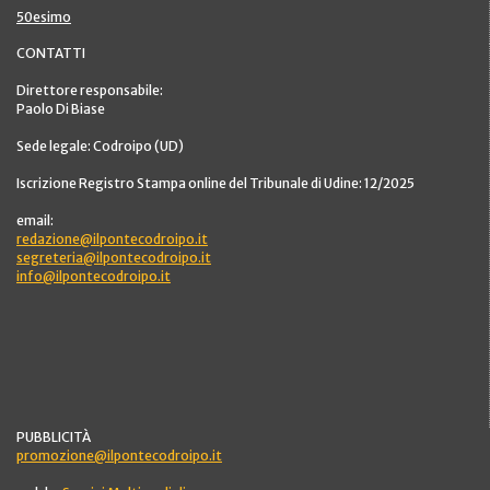
50esimo
CONTATTI
Direttore responsabile:
Paolo Di Biase
Sede legale: Codroipo (UD)
Iscrizione Registro Stampa online del Tribunale di Udine: 12/2025
email:
redazione@ilpontecodroipo.it
segreteria@ilpontecodroipo.it
info@ilpontecodroipo.it
PUBBLICITÀ
promozione@ilpontecodroipo.it